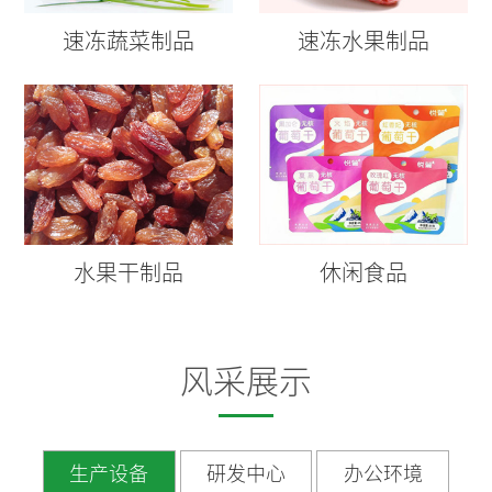
速冻蔬菜制品
速冻水果制品
水果干制品
休闲食品
风采展示
生产设备
研发中心
办公环境