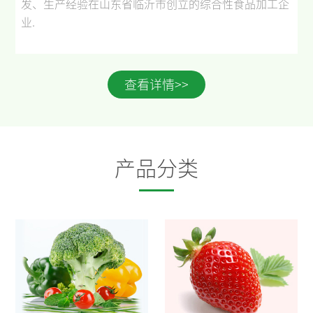
发、生产经验在山东省临沂市创立的综合性食品加工企
业
.
查看详情>>
产品分类