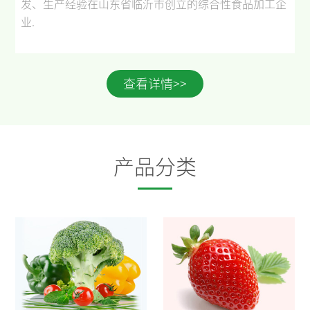
发、生产经验在山东省临沂市创立的综合性食品加工企
业
.
查看详情>>
产品分类