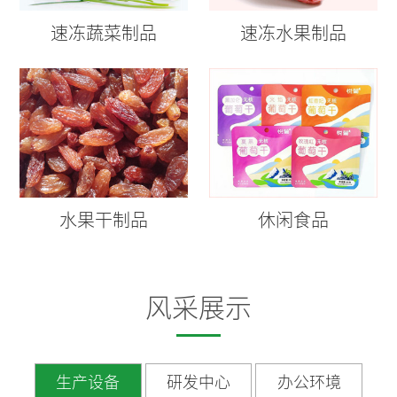
速冻蔬菜制品
速冻水果制品
水果干制品
休闲食品
风采展示
生产设备
研发中心
办公环境