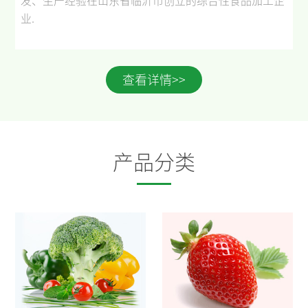
发、生产经验在山东省临沂市创立的综合性食品加工企
业
.
查看详情>>
产品分类