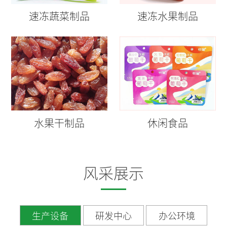
速冻蔬菜制品
速冻水果制品
水果干制品
休闲食品
风采展示
生产设备
研发中心
办公环境