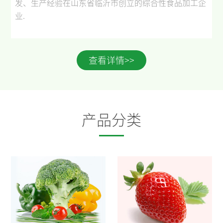
发、生产经验在山东省临沂市创立的综合性食品加工企
业
.
查看详情>>
产品分类