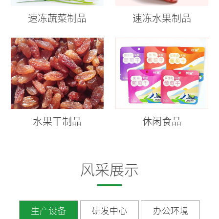
速冻蔬菜制品
速冻水果制品
水果干制品
休闲食品
风采展示
生产设备
研发中心
办公环境